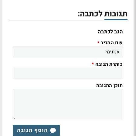
תגובות לכתבה:
הגב לכתבה
שם המגיב
*
כותרת תגובה
*
תוכן התגובה
הוסף תגובה