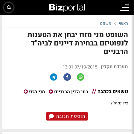
ראשי
משפט
השופט מני מזוז יבחן את הטענות
לנפוטיזם בבחירת דיינים לביה"ד
הרבניים
מערכת תקדין
|
07/10/2015 13:01
נושאים בכתבה
בתי הדין הרבניים
מני מזוז
צילום: יח"צ
הוספת תגובה