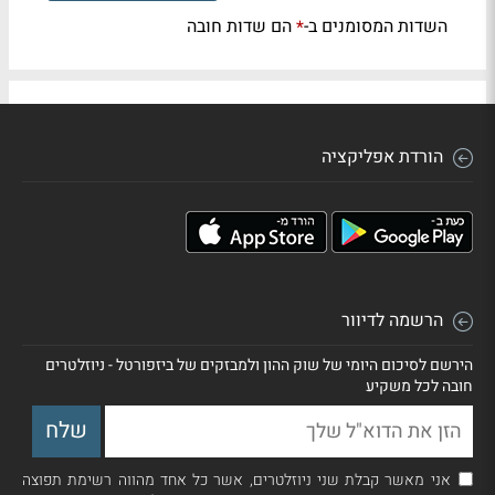
השדות המסומנים ב-
הם שדות חובה
*
הורדת אפליקציה
הרשמה לדיוור
הירשם לסיכום היומי של שוק ההון ולמבזקים של ביזפורטל - ניוזלטרים
חובה לכל משקיע
אני מאשר קבלת שני ניוזלטרים, אשר כל אחד מהווה רשימת תפוצה