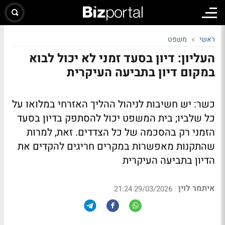
ראשי
משפט
העליון: דיון בסעד זמני לא יכול לבוא
במקום דיון בתביעה העיקרית
כשר: יש חשיבות לניהול ההליך האזרחי במלואו על
כל שלביו; בית המשפט יכול להסתפק בדיון בסעד
הזמני רק בהסכמה של כל הצדדים. זאת, למרות
שהתקנות מאפשרות במקרים חריגים להקדים את
הדיון בתביעה העיקרית
איתמר לוין
|
29/03/2026 21:24