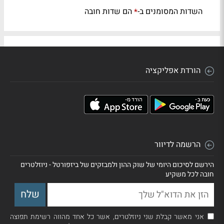
השדות המסומנים ב-
הם שדות חובה
*
הורדת אפליקציה
הרשמה לדיוור
הירשם לסיכום היומי של שוק ההון ולמבזקים של ביזפורטל - ניוזלטרים
חובה לכל משקיע
אני מאשר קבלת שני ניוזלטרים, אשר כל אחד מהווה רשימת תפוצה