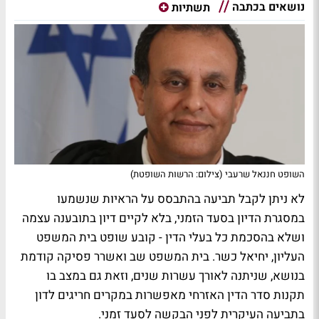
נושאים בכתבה
תשתיות
השופט חננאל שרעבי (צילום: הרשות השופטת)
לא
ניתן לקבל תביעה בהתבסס על הראיות שנשמעו
במסגרת הדיון בסעד הזמני, בלא לקיים דיון בתובענה עצמה
ושלא בהסכמת כל בעלי הדין - קובע שופט בית המשפט
העליון, יחיאל כשר. בית המשפט שב ואשרר פסיקה קודמת
בנושא, שניתנה לאורך עשרות שנים, וזאת גם במצב בו
תקנות סדר הדין האזרחי מאפשרות במקרים חריגים לדון
בתביעה העיקרית לפני הבקשה לסעד זמני.