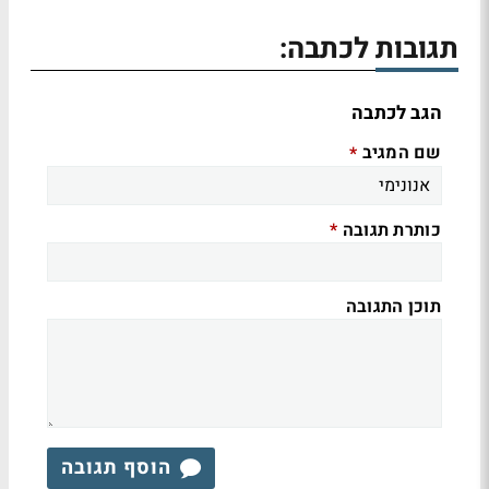
תגובות לכתבה:
הגב לכתבה
שם המגיב
*
כותרת תגובה
*
תוכן התגובה
הוסף תגובה