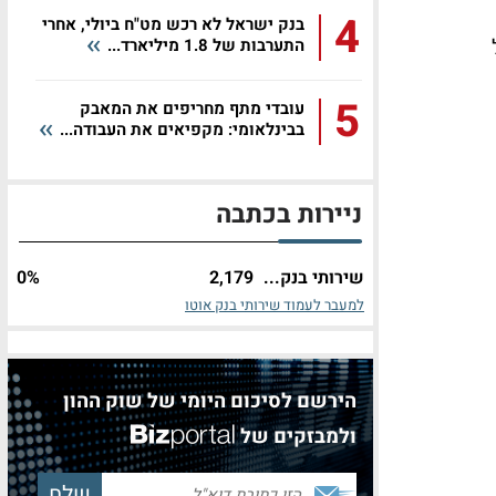
4
בנק ישראל לא רכש מט"ח ביולי, אחרי
התערבות של 1.8 מיליארד...
5
עובדי מתף מחריפים את המאבק
בבינלאומי: מקפיאים את העבודה...
ניירות בכתבה
שירותי בנק...
2,179
%
0
למעבר לעמוד שירותי בנק אוטו
הירשם לסיכום היומי של שוק ההון
ולמבזקים של