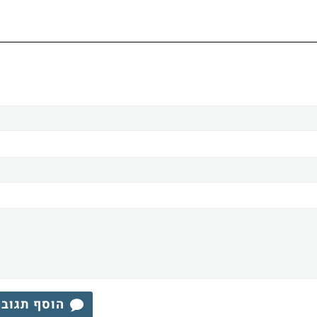
הוסף תגוב