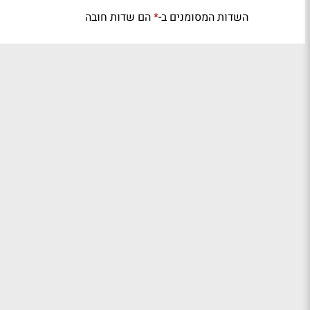
השדות המסומנים ב-
הם שדות חובה
*