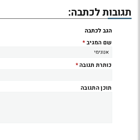
תגובות לכתבה:
הגב לכתבה
*
שם המגיב
*
כותרת תגובה
תוכן התגובה