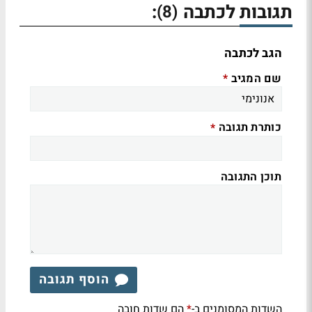
תגובות לכתבה
:
(8)
הגב לכתבה
שם המגיב
*
כותרת תגובה
*
תוכן התגובה
הוסף תגובה
השדות המסומנים ב-
הם שדות חובה
*