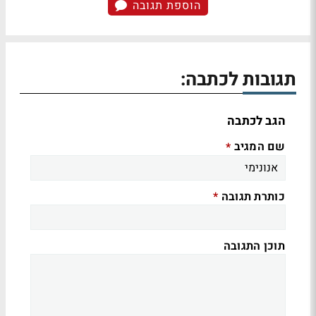
הוספת תגובה
תגובות לכתבה:
הגב לכתבה
שם המגיב
*
כותרת תגובה
*
תוכן התגובה