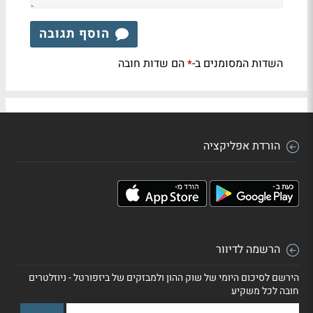
הוסף תגובה
השדות המסומנים ב-
הם שדות חובה
*
הורדת אפליקציה
הרשמה לדיוור
הירשם לסיכום היומי של שוק ההון ולמבזקים של ביזפורטל - ניוזלטרים
חובה לכל משקיע