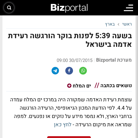
ראשי
בארץ
בשעה 5:39 לפנות בוקר הורגשה רעידת
אדמה בישראל
מערכת Bizportal
|
30/07/2015 09:00
נושאים בכתבה
ים המלח
עוצמת רעידת האדמה שמקורה היה במרכז ים המלח עמדה
על 4.4. לפי הודעת המכון הגיאופיסי, הרעידה הורגשה
ברחבי הארץ, ולא נמסר מידע על נזקים או נפגעים. למפה
שמראה את מיקום הרעידה -
לחץ כאן