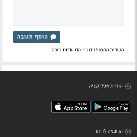
הוסף תגובה
השדות המסומנים ב-
הם שדות חובה
*
הורדת אפליקציה
הרשמה לדיוור