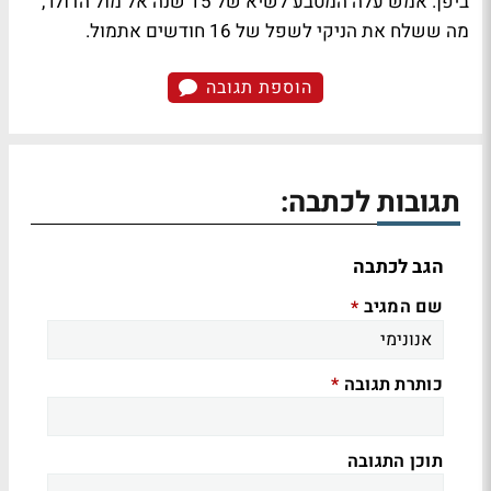
ביפן. אמש עלה המטבע לשיא של 15 שנה אל מול הדולר,
מה ששלח את הניקי לשפל של 16 חודשים אתמול.
הוספת תגובה
תגובות לכתבה:
הגב לכתבה
שם המגיב
*
כותרת תגובה
*
תוכן התגובה