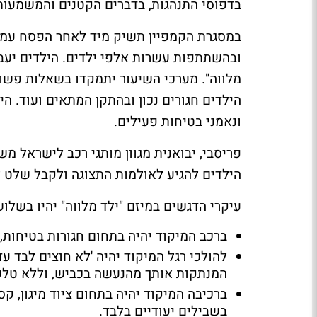
בדפוסי התנהגות, בדברים הקטנים והמשמעותי
במסגרת הקמפיין תשיק מיד לאחר הפסח עמותת
ובהשתתפות עשרות אלפי ילדים. הילדים יעבר
מלווה". מערכי השיעור יתמקדו בשאלות פשוט
הילדים חגורים נכון ובהתקן המתאים ועוד. 
ונאמני בטיחות פעילים.
הילדים להגיע לאולמות התצוגה ולקבל שלט ל
עיקרי הדגשים במיזם "ילד מלווה" יהיו בשלוש
ברכב
המיקוד יהיה בתחום חגורות בטיחות,
להולכי רגל
המנתקות אותך מהנעשה בכביש, וללא טלפו
ברכיבה
בשבילים יעודיים בלבד.