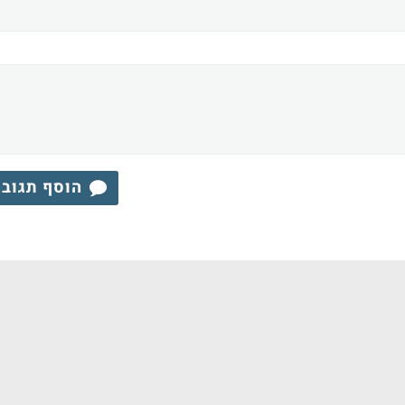
הוסף תגוב