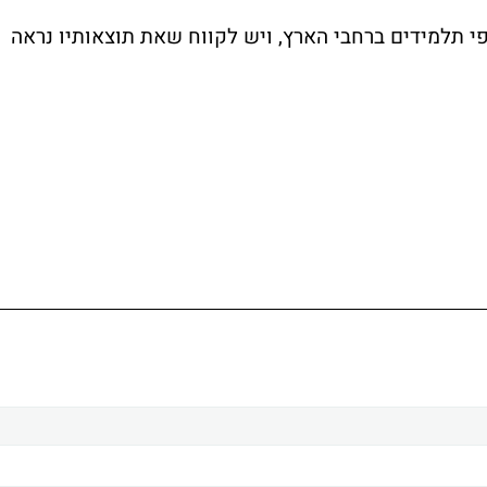
י תלמידים ברחבי הארץ, ויש לקווח שאת תוצאותיו נראה