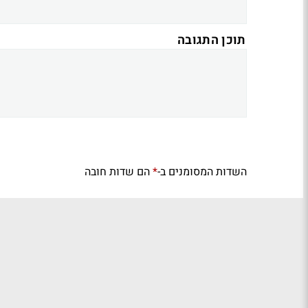
תוכן התגובה
השדות המסומנים ב-
הם שדות חובה
*