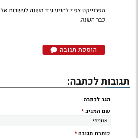
הפרוייקט צפוי להגיע עוד השנה לעשרות אלפ
כבר השנה.
הוספת תגובה
תגובות לכתבה:
הגב לכתבה
*
שם המגיב
*
כותרת תגובה