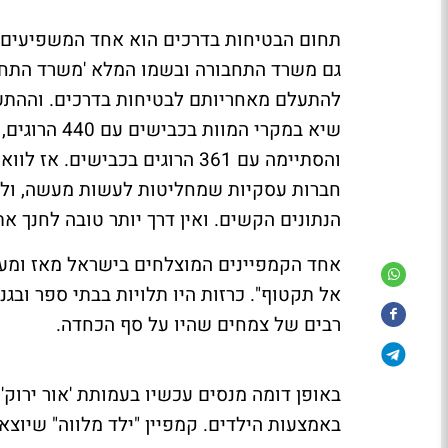
תחום הבטיחות בדרכים הוא אחד המשפיעים בי
גם משרד התחבורה ובשמו המלא 'משרד התחבו
והסתיימה עם 361 הרוגים בכבי
חברות עסקיות שמחליטות לעשות מעשה, ולה
הנתונים הקשים. ואין דרך יותר טובה לחנך 
אל תקטוף". כרזות היו תלויות בבתי ספר ובגנ
רבים של צמחים שהיו על סף הכחדה.
באופן דומה מנסים עכשיו בעמותת 'אור ירוק' 
באמצעות הילדים. קמפיין "ילד מלווה" שיוצא