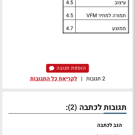
עיצוב
4.5
תמורה למחיר
VFM
4.5
ממוצע
4.7
הוספת תגובה
2 תגובות
|
לקריאת כל התגובות
תגובות לכתבה
:
(2)
הגב לכתבה