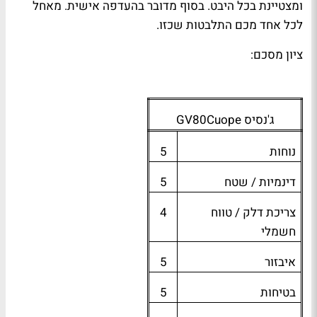
ומצטיינת בכל היבט. בסוף מדובר בהעדפה אישית. מאחל
לכל אחד מכם התלבטות שכזו.
ציון מסכם:
ג'נסיס
GV80Cuope
נוחות
5
דינמיות / שטח
5
צריכת דלק / טווח
4
חשמלי
איבזור
5
בטיחות
5