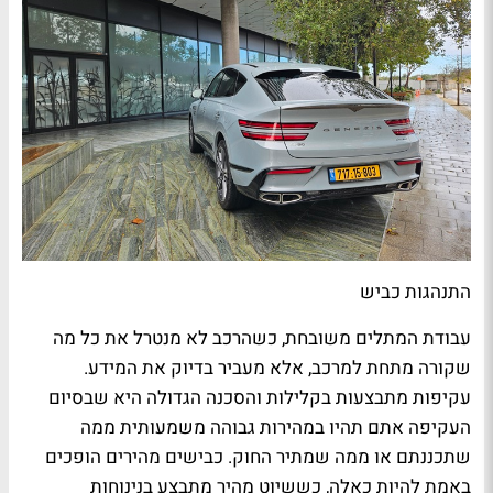
התנהגות כביש
עבודת המתלים משובחת, כשהרכב לא מנטרל את כל מה
שקורה מתחת למרכב, אלא מעביר בדיוק את המידע.
עקיפות מתבצעות בקלילות והסכנה הגדולה היא שבסיום
העקיפה אתם תהיו במהירות גבוהה משמעותית ממה
שתכננתם או ממה שמתיר החוק. כבישים מהירים הופכים
באמת להיות כאלה, כששיוט מהיר מתבצע בנינוחות