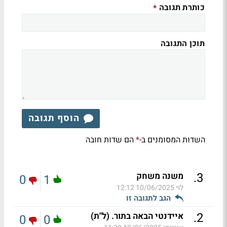
כותרת תגובה
*
תוכן התגובה
הוסף תגובה
השדות המסומנים ב-
הם שדות חובה
*
.
3
משנה משחק
0
1
לוי
10/06/2025 12:12
הגב לתגובה זו
.
2
איידנטי הבאה בתור. (ל"ת)
0
0