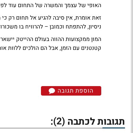
האופי של עצמך והמשרה של התחום עוד לפני
זאת אומרת, אין סיבה להגיע אל תחום רק כי 
ניסיון, להתפתח וכמובן – להרוויח בו משכורו
המון ממקצועות ההווה בעולם ההייטק יישארו 
קטנטנים עם הזמן, אבל הם הולכים ללוות או
הוספת תגובה
(2)
תגובות לכתבה
: