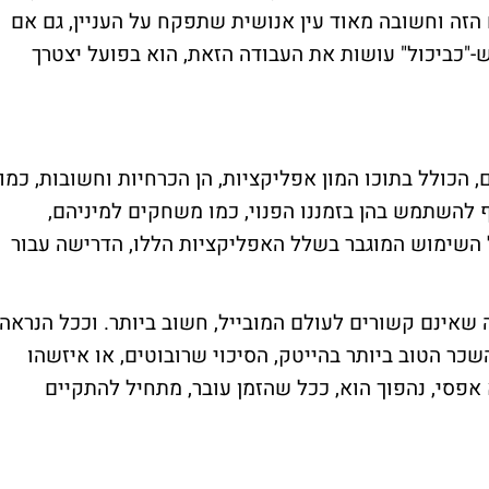
זה וחשובה מאוד עין אנושית שתפקח על העניין, גם אם
-"כביכול" עושות את העבודה הזאת, הוא בפועל יצטרך
 הכולל בתוכו המון אפליקציות, הן הכרחיות וחשובות, כמו
כיף להשתמש בהן בזמננו הפנוי, כמו משחקים למיניהם,
 השימוש המוגבר בשלל האפליקציות הללו, הדרישה עבור
שאינם קשורים לעולם המובייל, חשוב ביותר. וככל הנראה
ר הטוב ביותר בהייטק, הסיכוי שרובוטים, או איזשהו
אפסי, נהפוך הוא, ככל שהזמן עובר, מתחיל להתקיים