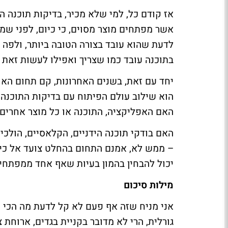
אז קודם כל, למי שלא מכיר, בדיקות תוכנה ה
אשר מפתחים מוצר מסוים, כי כיום, לפני שמ
לדעת שהוא עובד בצורה הטובה ביותר, ולפה 
בתוכנה עובד כמו שצריך ואפילו לעשות זאת
יחד עם זאת, בשנים האחרונות, קם תחום האו
הוא שילוב עולם הפיתוח עם בדיקות התוכנה
האם האפליקציה, התוכנה או כל מוצר אחרים 
האם בודקי תוכנה הידניים, הקלאסיים, הולכ
– ממש לא, אמנם התחום בהחלט צועד אל כיוון
יכול להבחין בהמון בעיות שאף אחד ממפתחי 
מילות סיכום
אני מניח שזה אף פעם לא קל לדעת מה הכי כד
גורלית, הרי לא מדובר בקניית בגדים, ארוחת 