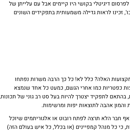
פרסום דיגיטלי בקושי היו קיימים אבל עם עלייתן של
ו', זכינו לראות גדילה משמעותית בתפקידים השונים
מקצועות האלה? כלל לא! כל כך הרבה משרות נפתחו
צות כפטריות כמו אחרי הגשם, כמעט כל אחד שנמצא
 בהתאם לתפקיד יצטרך להיות בעל סט רב גוני של תכונות,
 והמון אהבה לתוצאות יפות ומרשימות.
 אף חבר הלא תרצה לפתח רובוט או אלגוריתמים שיוכל
, כי כל מנהל קמפיינים (או בכלל, כל איש בעולם הזה)