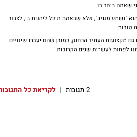
 שאתה בוחר בו.
הוא "נשמע מגניב", אלא שבאמת תוכל ליהנות בו, לצבור
ת טובות.
גם מקצועות העתיד הרחוק, כמובן שהם יעברו שינויים
תנו לפחות לעשרות שנים הקרובות.
2 תגובות
|
לקריאת כל התגובות