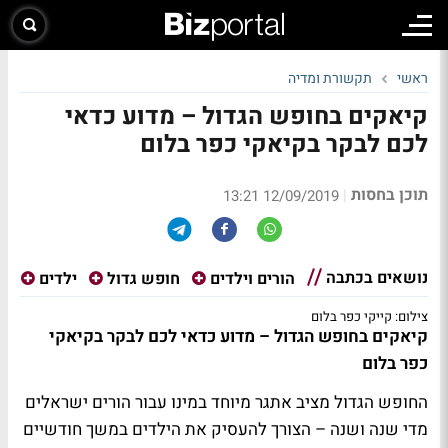
ראשי
תקשורת ומדיה
קיאקים בחופש הגדול – מדוע כדאי
לכם לבקר בקיאקי כפר בלום
תוכן בחסות
|
12/09/2019 13:21
נושאים בכתבה
הורים וילדים
חופש גדול
ילדים
צילום: קייקי כפר בלום
קיאקים בחופש הגדול – מדוע כדאי לכם לבקר בקיאקי
כפר בלום
החופש הגדול מציב אתגר מיוחד במינו עבור הורים ישראלים
מדי שנה ושנה – הצורך להעסיק את הילדים במשך חודשיים