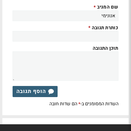
שם המגיב
*
כותרת תגובה
*
תוכן התגובה
הוסף תגובה
השדות המסומנים ב-
הם שדות חובה
*