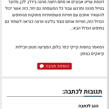
דוגמת שייט אבובים או סתם רחצה מהנה בירדן. לכן, מדובר
בטיול מהנה ומרגש עבור כל המשפחה גם יחד, כזה אשר יכול
להשאיר אתכם עם חוויות משפחתיות מתוקות מהחופש
הגדול הזה, חוויות אותם ננצור בליבנו ונרצה כנראה לשחזר גם
בחופש הגדול הבא...
המאמר בחסות קייקי כפר בלום, המציעה מגוון חבילות
קיאקים בצפון.
הוספת תגובה
תגובות לכתבה:
הגב לכתבה