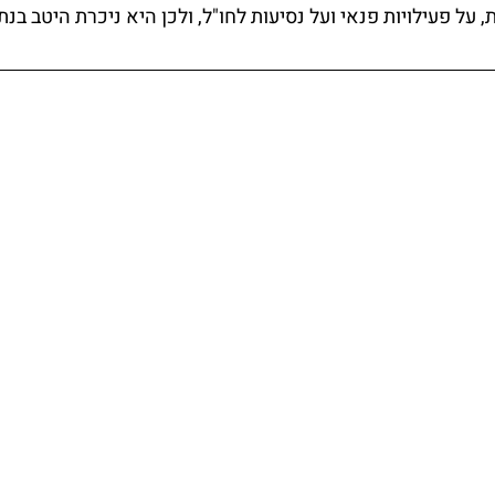
על פעילויות פנאי ועל נסיעות לחו"ל, ולכן היא ניכרת היטב בנת