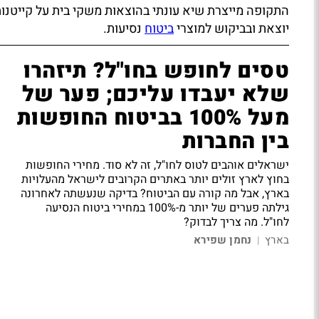
התקופה מייצרת שיא עונתי בהוצאות משקי בית על קייטנות, 
יוצאת ובביקוש למוצרי
ביטוח
נסיעות.
טסים לחופש בחו"ל? תיזהרו
שלא יעבדו עליכם; פער של
מעל 100% בביטוח החופשות
בין החברות
ישראלים אוהבים לטוס לחו"ל, זה לא סוד. מחירי החופשות
בחוץ לארץ זולים יותר באתרים הקרובים לישראל מהעלויות
בארץ, אבל מה קורה עם הביטוח? בדיקה שנעשתה לאחרונה
גילתה פערים של יותר מ-100% במחירי ביטוח הנסיעה
לחו"ל. מה צריך לבדוק?
בארץ
נחמן שפירא
|