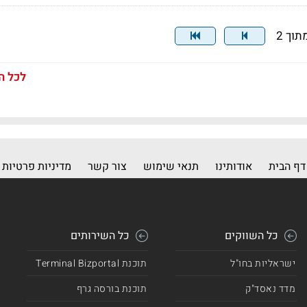
לכל ה
דף הבית
אודותינו
תנאי שימוש
צור קשר
מדיניות פרטיות
כל השווקים
כל השירותים
ישראליות בחו"ל
תוכנת Terminal Bizportal
מדד נאסד"ק
תוכנת בורסה גרף