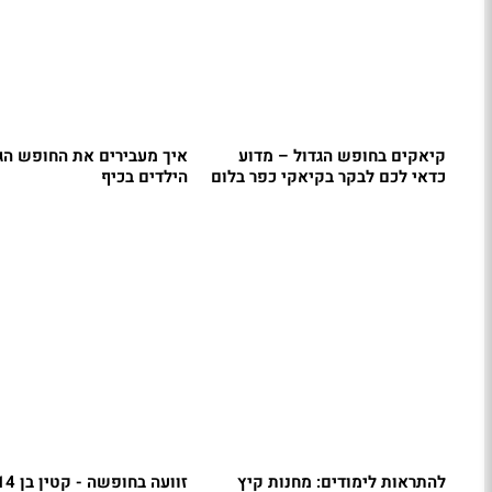
קיאקים בחופש הגדול – מדוע
איך מעבירים את החופש הג
כדאי לכם לבקר בקיאקי כפר בלום
הילדים בכיף
להתראות לימודים: מחנות קיץ