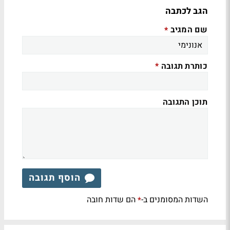
הגב לכתבה
שם המגיב
*
כותרת תגובה
*
תוכן התגובה
הוסף תגובה
השדות המסומנים ב-
הם שדות חובה
*