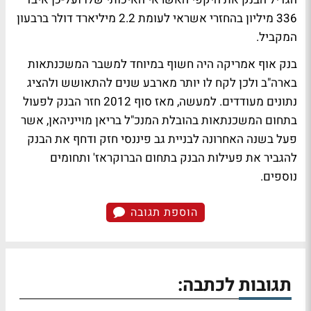
336 מיליון בהחזרי אשראי לעומת 2.2 מיליארד דולר ברבעון
המקביל.
בנק אוף אמריקה היה חשוף במיוחד למשבר המשכנתאות
בארה"ב ולכן לקח לו יותר מארבע שנים להתאושש ולהציג
נתונים מעודדים. למעשה, מאז סוף 2012 חזר הבנק לפעול
בתחום המשכנתאות בהובלת המנכ"ל בריאן מוייניהאן, אשר
פעל בשנה האחרונה לבניית גב פיננסי חזק ודחף את הבנק
להגביר את פעילות הבנק בתחום הברוקראז' ותחומים
נוספים.
הוספת תגובה
תגובות לכתבה: