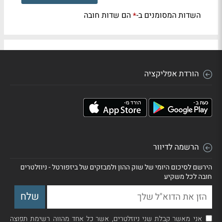
השדות המסומנים ב-
הם שדות חובה
*
הורדת אפליקציה
הרשמה לדיוור
הירשם לסיכום היומי של שוק ההון ולמבזקים של ביזפורטל - ניוזלטרים
חובה לכל משקיע
אני מאשר קבלת שני ניוזלטרים, אשר כל אחד מהווה רשימת תפוצה