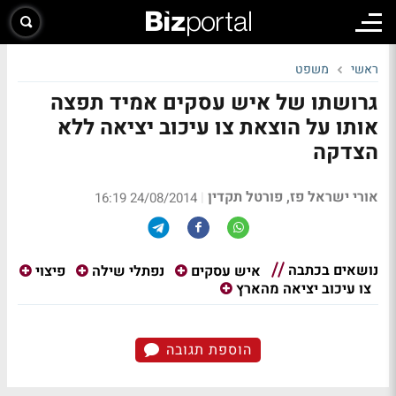
ראשי
משפט
גרושתו של איש עסקים אמיד תפצה
אותו על הוצאת צו עיכוב יציאה ללא
הצדקה
אורי ישראל פז, פורטל תקדין
|
24/08/2014 16:19
נושאים בכתבה
איש עסקים
נפתלי שילה
פיצוי
צו עיכוב יציאה מהארץ
הוספת תגובה