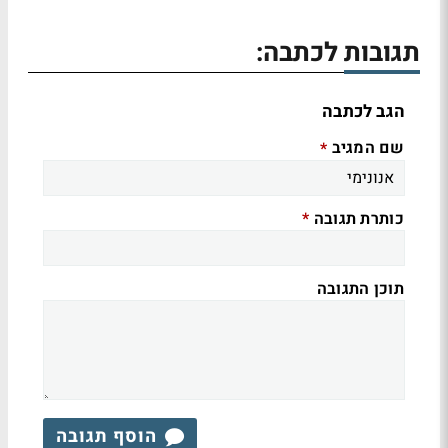
תגובות לכתבה:
הגב לכתבה
שם המגיב
*
כותרת תגובה
*
תוכן התגובה
הוסף תגובה