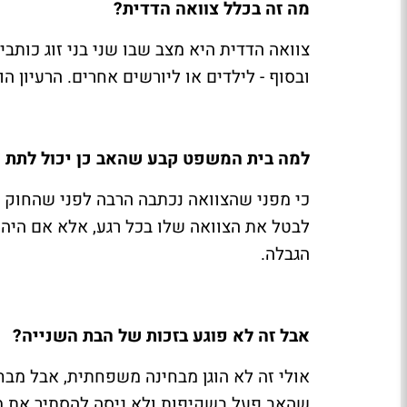
מה זה בכלל צוואה הדדית?
צוואה הדדית היא מצב שבו שני בני זוג כותב
ובסוף - לילדים או ליורשים אחרים. הרעיון ה
למה בית המשפט קבע שהאב כן יכול לתת 
כי מפני שהצוואה נכתבה הרבה לפני שהחוק הש
לבטל את הצוואה שלו בכל רגע, אלא אם היה
הגבלה.
אבל זה לא פוגע בזכות של הבת השנייה?
אולי זה לא הוגן מבחינה משפחתית, אבל מב
שהאב פעל בשקיפות ולא ניסה להסתיר את מה