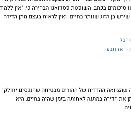
 סיכומים בכתב. השופטת פסו־ואגו הבהירה כי, "אין ללמוד
רש בן הזוג שנותר בחיים, ואין לראות בעצם מתן הדירה
 הכל
 שהצוואה ההדדית של ההורים מבטיחה שהנכסים יחולקו
ן את הדירה במתנה לאחותה בזמן שהיה בחיים, היא
יה.