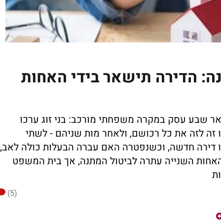
ה: הדירה תישאר בידי האחות
ר שבע עסק במקרה משפחתי מורכב: בני זוג ערכו
זה לזה את כל רכושם, ולאחר מות שניהם - לשתי
דירה חדשה, וכשנפטרה האם עברה הבעלות כולה לאב,
האחות השנייה עתרה לביטול המתנה, אך בית המשפט
ת
(5)