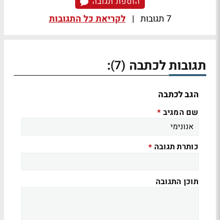
הוספת תגובה
7 תגובות
|
לקריאת כל התגובות
תגובות לכתבה
:
(7)
הגב לכתבה
שם המגיב
*
כותרת תגובה
*
תוכן התגובה