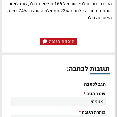
החברה נסחרת לפי שווי של 166 מיליארד דולר, זאת לאחר
שמניית החברה עלתה ב-23% מתחילת השנה וב-74% בשנה
האחרונה כולה.
הוספת תגובה
תגובות לכתבה:
הגב לכתבה
שם המגיב
*
כותרת תגובה
*