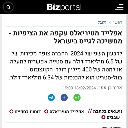
ראשי
גלובל
אפלייד מטיריאלס עקפה את הציפיות -
ממשיכה לגייס בישראל
לרבעון השני של 2024, החברה צופה מכירות של
של 6.5 מיליארד דולר עם סטייה אפשרית למעלה
או למטה של 400 מיליון דולר. הקונצנזוס
בוול-סטריט הוא להכנסות של 6.34 מיליארד דולר.
אדיר בן עמי
|
18/02/2024 19:00
נושאים בכתבה
אפלייד מטיריאלס
דוחות כספיים
שבבים