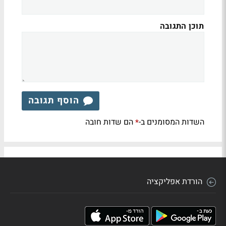
תוכן התגובה
הוסף תגובה
השדות המסומנים ב-
הם שדות חובה
*
הורדת אפליקציה