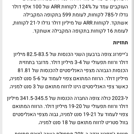
העוקבים עמד על 124%. לקוחות ARR של 100 אלף דולר
גדלו ל-785 לקוחות, לעומת 599 בתקופה המקבילה
אשתקד. לקוחות ARR של מיליון דולר גדלו ל-21 לקוחות,
לעומת 16 לקוחות בתקופה המקבילה אשתקד.
תחזיות
ג'ייפרוג צופה ברבעון השני הכנסות של 82.5-83.5 מיליון
דולר ורווח תפעולי של 3-4 מיליון דולר. מדובר בתחזית
הכנסות הגבוהה מצפי האנליסטים להכנסות של 81.81
מיליון דולר. הרווח המתואם צפוי לעמוד על 5-6 סנט למניה,
כאשר צפי האנליסטים הינו לרווח מתואם של 3 סנט למניה.
ל-2023 כולה צופה החברה הכנסות של 341.5-345.5 מיליון
דולר ורווח תפעולי של 19-20 מיליון דולר. הרווח המתואם
צפוי לעמוד על 19-21 סנט למניה, גבוה מצפי האנליסטים
בוול סטריט לרווח מתואם של 18 סנט למניה.