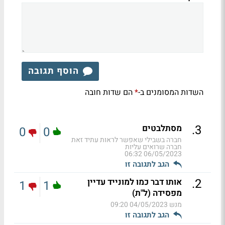
הוסף תגובה
השדות המסומנים ב-
הם שדות חובה
*
.
3
מסתלבטים
0
0
חברה בשבילי שאפשר לראות עתיד זאת
חברה שרואים עליות
06/05/2023 06:32
הגב לתגובה זו
.
2
אותו דבר כמו למונייד עדיין
1
1
מפסידה (ל"ת)
מנש
04/05/2023 09:20
הגב לתגובה זו