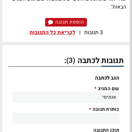
הבאות".
הוספת תגובה
3 תגובות
|
לקריאת כל התגובות
תגובות לכתבה
:
(3)
הגב לכתבה
שם המגיב
*
כותרת תגובה
*
תוכן התגובה