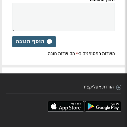
הוסף תגובה
השדות המסומנים ב-
הם שדות חובה
*
הורדת אפליקציה