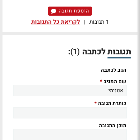
הוספת תגובה
1 תגובות
|
לקריאת כל התגובות
תגובות לכתבה
:
(1)
הגב לכתבה
שם המגיב
*
כותרת תגובה
*
תוכן התגובה