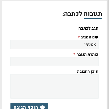
תגובות לכתבה:
הגב לכתבה
שם המגיב
*
כותרת תגובה
*
תוכן התגובה
הוסף תגובה