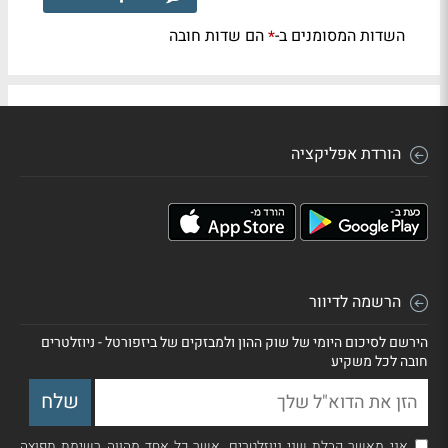
השדות המסומנים ב-
הם שדות חובה
*
הורדת אפליקציה
הרשמה לדיוור
הירשם לסיכום היומי של שוק ההון ולמבזקים של ביזפורטל - ניוזלטרים
חובה לכל משקיע
אני מאשר קבלת שני ניוזלטרים, אשר כל אחד מהווה רשימת תפוצה