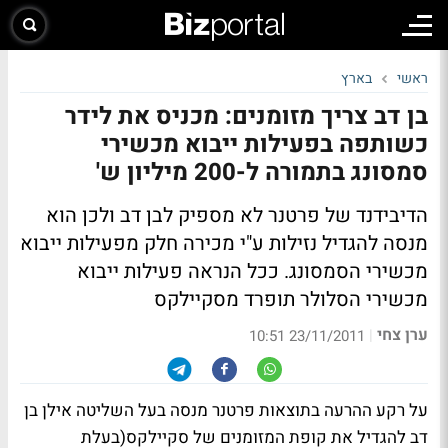
ראשי
בארץ
בן דב צריך מזומנים: מכניס את לידר
כשותפה בפעילות ייבוא מכשירי
סמסונג בתמורה ל-200 מיליון ש'
הדיבידנד של פרטנר לא מספיק לבן דב ולכן הוא
מנסה להגדיל נזילות ע"י מכירה חלק מפעילות ייבוא
מכשירי הסמסונג. ככל הנראה פעילות ייבוא
מכשירי הסלולר תופרד מסקיילקס
ערן צחי
|
23/11/2011 10:51
על רקע ההרעה בתוצאות פרטנר מנסה בעל השליטה אילן בן
דב להגדיל את קופת המזומנים של סקיילקס(בעלת