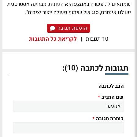
שמתאים לו. פשרה באמצע היא הגיונית, מבחינה אסטרטגית
יש לנו אינטרס, סוג של שיתוף פעולה ייצור יציבות".
הוספת תגובה
10 תגובות
|
לקריאת כל התגובות
תגובות לכתבה
:
(10)
הגב לכתבה
שם המגיב
*
כותרת תגובה
*