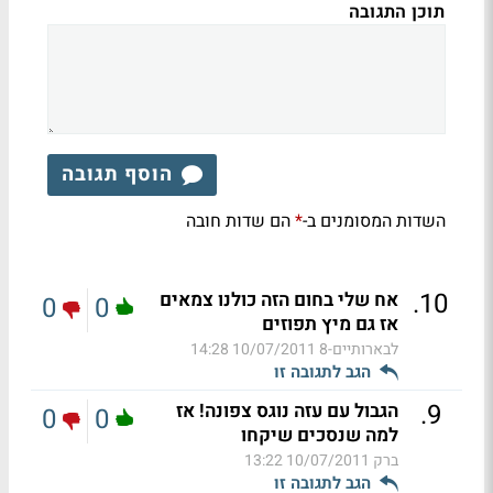
תוכן התגובה
הוסף תגובה
השדות המסומנים ב-
הם שדות חובה
*
.
10
אח שלי בחום הזה כולנו צמאים
0
0
אז גם מיץ תפוזים
לבארותיים-8
10/07/2011 14:28
הגב לתגובה זו
.
9
הגבול עם עזה נוגס צפונה! אז
0
0
למה שנסכים שיקחו
ברק
10/07/2011 13:22
הגב לתגובה זו