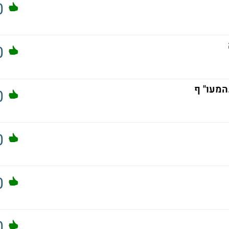
0
0
0
0
0
0