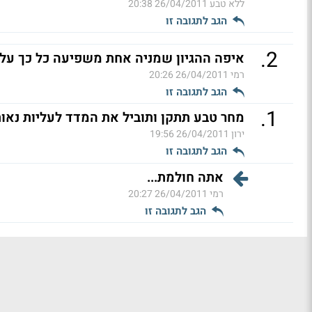
ללא טבע
26/04/2011 20:38
הגב לתגובה זו
.
2
איפה ההגיון שמניה אחת משפיעה כל כך על 
רמי
26/04/2011 20:26
הגב לתגובה זו
.
1
מחר טבע תתקן ותוביל את המדד לעליות נאות
ירון
26/04/2011 19:56
הגב לתגובה זו
אתה חולמת...
רמי
26/04/2011 20:27
הגב לתגובה זו