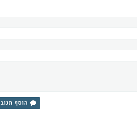
הוסף תגוב