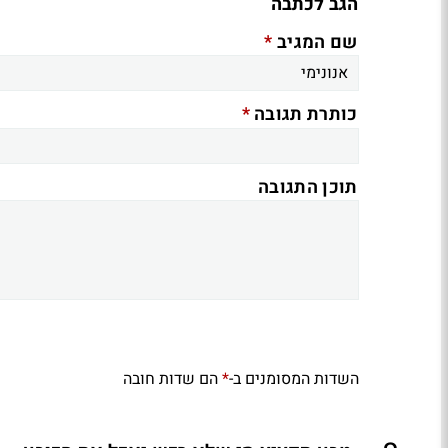
הגב לכתבה
*
שם המגיב
*
כותרת תגובה
תוכן התגובה
השדות המסומנים ב-
הם שדות חובה
*