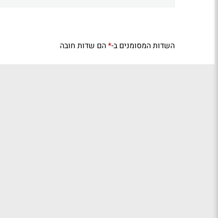
השדות המסומנים ב-
הם שדות חובה
*