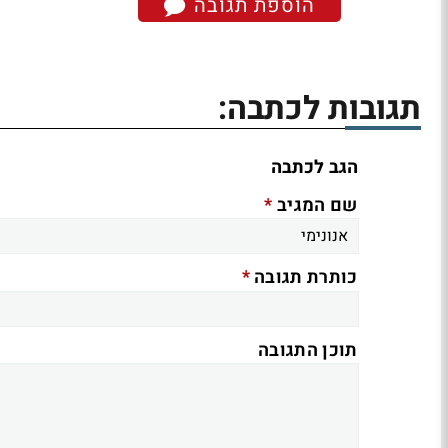
הוספת תגובה
תגובות לכתבה:
הגב לכתבה
*
שם המגיב
*
כותרת תגובה
תוכן התגובה