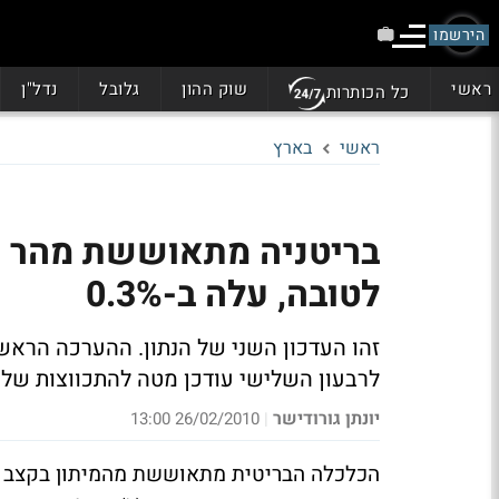
הירשמו
ראשי
שוק ההון
גלובל
נדל"ן
כל הכותרות
ראשי
בארץ
לטובה, עלה ב-0.3%
לרבעון השלישי עודכן מטה להתכווצות של 3.3%
יונתן גורודישר
26/02/2010 13:00
|
הכלכלה הבריטית מתאוששת מהמיתון בקצב מהי