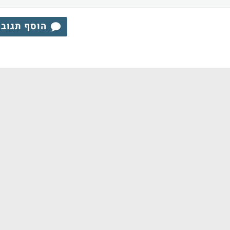
הוסף תגוב