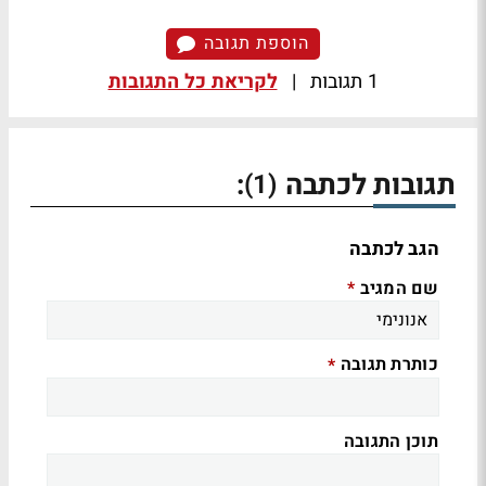
הוספת תגובה
1 תגובות
|
לקריאת כל התגובות
תגובות לכתבה
:
(1)
הגב לכתבה
שם המגיב
*
כותרת תגובה
*
תוכן התגובה