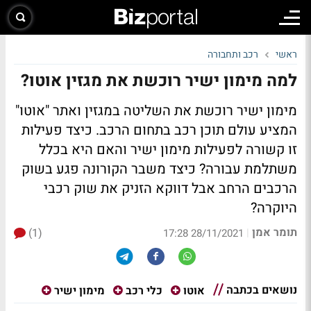
ראשי
רכב ותחבורה
למה מימון ישיר רוכשת את מגזין אוטו?
מימון ישיר רוכשת את השליטה במגזין ואתר "אוטו"
המציע עולם תוכן רכב בתחום הרכב. כיצד פעילות
זו קשורה לפעילות מימון ישיר והאם היא בכלל
משתלמת עבורה? כיצד משבר הקורונה פגע בשוק
הרכבים הרחב אבל דווקא הזניק את שוק רכבי
היוקרה?
תומר אמן
(1)
|
28/11/2021 17:28
נושאים בכתבה
אוטו
כלי רכב
מימון ישיר