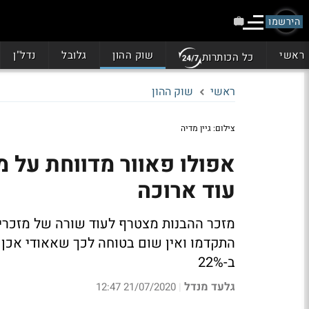
הירשמו
ראשי
שוק ההון
גלובל
נדל"ן
כל הכותרות
ראשי
שוק ההון
צילום: גיין מדיה
עוד ארוכה
מזכר ההבנות מצטרף לעוד שורה של מזכרי ה
התקדמו ואין שום בטוחה לכך שאאודי אכן 
ב-22%
גלעד מנדל
21/07/2020 12:47
|