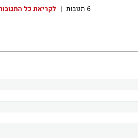
6 תגובות
|
לקריאת כל התגובות