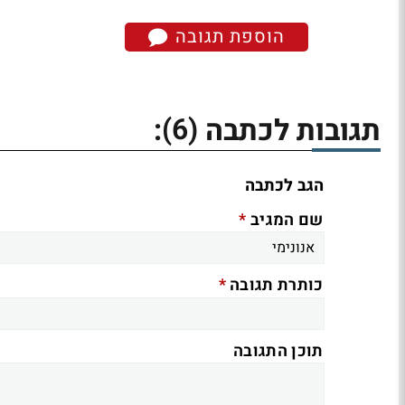
הוספת תגובה
(6)
תגובות לכתבה
:
הגב לכתבה
*
שם המגיב
*
כותרת תגובה
תוכן התגובה