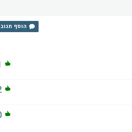
הוסף תגוב
1
2
0