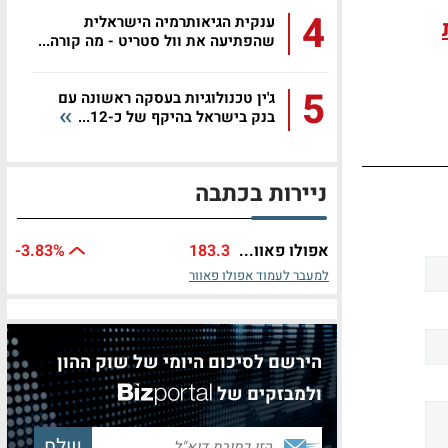
4
ענקית הגיאותרמיה הישראלית
שהפתיעה את וול סטריט - מה קורה...
5
ג'ין טכנולוגיות בעסקה ראשונה עם
בנק בישראל בהיקף של כ-12...
ניירות בכתבה
אפולו פאוו...
183.3
%
-3.83
למעבר לעמוד אפולו פאוור
הירשם לסיכום היומי של שוק ההון
ולמבזקים של