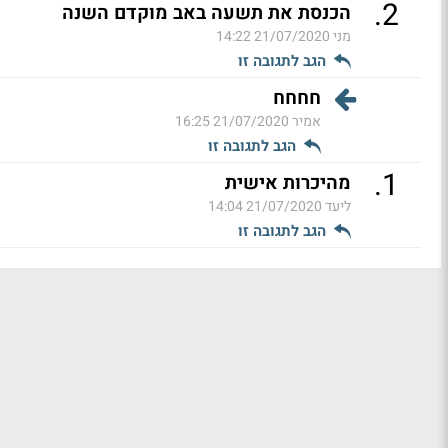
.
2
הכנסת את תשעה באב מוקדם השנה
מני
21/07/2020 14:22
הגב לתגובה זו
חחחח
אמיר
21/07/2020 16:25
הגב לתגובה זו
.
1
מהיכרות אישית
ליעד
21/07/2020 14:04
הגב לתגובה זו