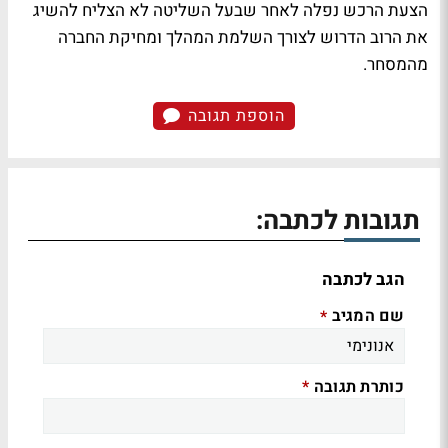
הצעת הרכש נפלה לאחר שבעל השליטה לא הצליח להשיג
את הרוב הדרוש לצורך השלמת המהלך ומחיקת החברה
מהמסחר.
הוספת תגובה
תגובות לכתבה:
הגב לכתבה
שם המגיב
*
כותרת תגובה
*