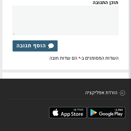
תוכן התגובה
הוסף תגובה
השדות המסומנים ב-
הם שדות חובה
*
הורדת אפליקציה