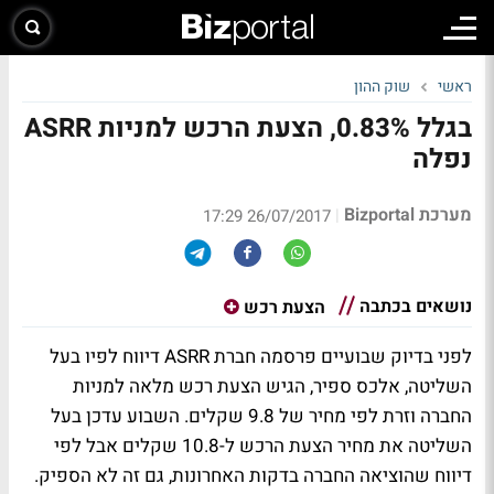
ראשי
שוק ההון
בגלל 0.83%, הצעת הרכש למניות ASRR
נפלה
מערכת Bizportal
|
26/07/2017 17:29
נושאים בכתבה
הצעת רכש
לפני בדיוק שבועיים פרסמה חברת ASRR דיווח לפיו בעל
השליטה, אלכס ספיר, הגיש הצעת רכש מלאה למניות
החברה וזרת לפי מחיר של 9.8 שקלים. השבוע עדכן בעל
השליטה את מחיר הצעת הרכש ל-10.8 שקלים אבל לפי
דיווח שהוציאה החברה בדקות האחרונות, גם זה לא הספיק.