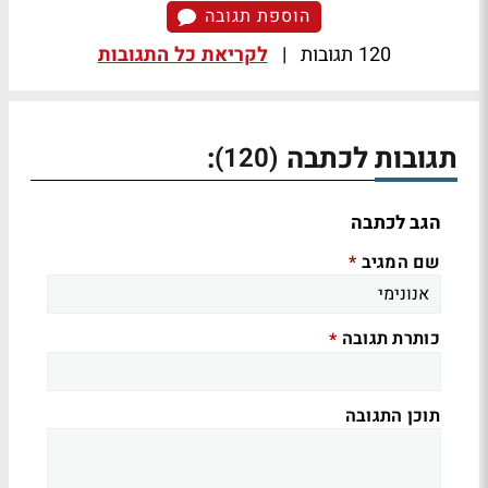
הוספת תגובה
120 תגובות
|
לקריאת כל התגובות
תגובות לכתבה
:
(120)
הגב לכתבה
שם המגיב
*
כותרת תגובה
*
תוכן התגובה