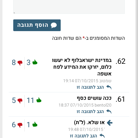
הוסף תגובה
השדות המסומנים ב-
הם שדות חובה
*
.
62
במדינת ישראבלוף לא יעשו
8
3
כלום, יזרקו את המידע לפח
אשפה
שמטוב
07/10/2015 19:14
הגב לתגובה זו
.
61
ככה עושים כסף
5
11
07/10/2015 18:37
bentol20
הגב לתגובה זו
או שלא. (ל"ת)
6
1
07/10/2015 19:48
'
הגב לתגובה זו