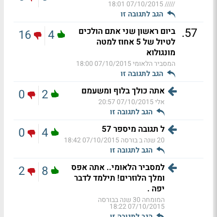
07/10/2015 18:01
/////
הגב לתגובה זו
.
57
ביום ראשון שני אתם הולכים
16
4
לטיול של 5 אחוז למטה
מונגולוא
המסביר הלאומי
07/10/2015 18:00
הגב לתגובה זו
אתה כולך בלוף ומשעמם
0
2
אלי
07/10/2015 20:57
הגב לתגובה זו
ל תגובה מיספר 57
0
4
20 שנה ב בורסה
07/10/2015 18:42
הגב לתגובה זו
למסביר הלאומי.. אתה אפס
2
8
ומלך הלוזרים! תילמד לדבר
יפה .
המומחה 30 שנה בבורסה
07/10/2015 18:22
הגב לתגובה זו