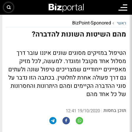
BizPoint-Sponored
ראשי
מהם השיטות השונות להדברה?
הטיפול במזיקים מסוגים שונים איננו עובר דרך
מסלול אחד מקובל ומוגדר. למעשה, לכל מזיק
מאפיינים ייחודיים שמצריכים טיפול שונה ולעתים
גם דרך פעולה אחרת לחלוטין. בכתבה הזו נדבר על
סוגי ההדברה הקיימים ומהם היתרונות והחסרונות
של כל אחד מהם
תוכן בחסות
|
19/10/2020 12:41