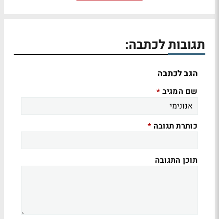
תגובות לכתבה:
הגב לכתבה
שם המגיב
*
כותרת תגובה
*
תוכן התגובה