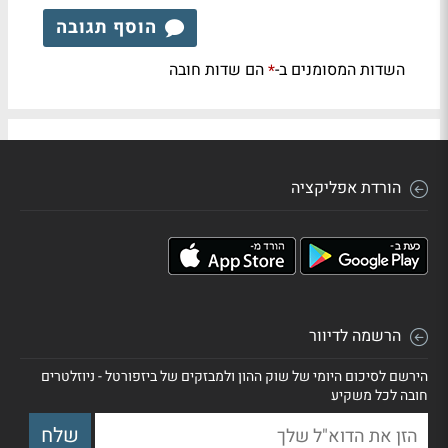
הוסף תגובה
השדות המסומנים ב-
הם שדות חובה
*
הורדת אפליקציה
הרשמה לדיוור
הירשם לסיכום היומי של שוק ההון ולמבזקים של ביזפורטל - ניוזלטרים
חובה לכל משקיע