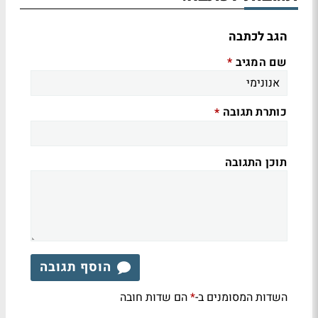
הגב לכתבה
שם המגיב
*
כותרת תגובה
*
תוכן התגובה
הוסף תגובה
השדות המסומנים ב-
הם שדות חובה
*