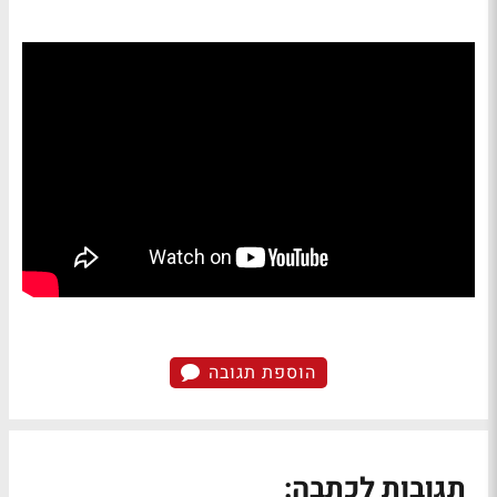
הוספת תגובה
תגובות לכתבה: