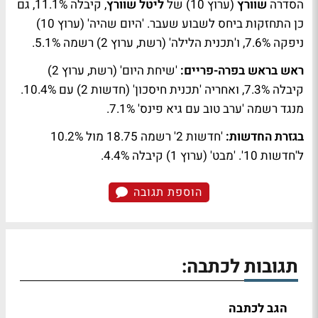
הסדרה
שוורץ
(ערוץ 10) של
ליטל שוורץ
, קיבלה 11.1%, גם
כן התחזקות ביחס לשבוע שעבר. 'היום שהיה' (ערוץ 10)
ניפקה 7.6%, ו'תכנית הלילה' (רשת, ערוץ 2) רשמה 5.1%.
ראש בראש בפרה-פריים:
'שיחת היום' (רשת, ערוץ 2)
קיבלה 7.3%, ואחריה 'תכנית חיסכון' (חדשות 2) עם 10.4%.
מנגד רשמה 'ערב טוב עם גיא פינס' 7.1%.
בגזרת החדשות:
'חדשות 2' רשמה 18.75 מול 10.2%
ל'חדשות 10'. 'מבט' (ערוץ 1) קיבלה 4.4%.
הוספת תגובה
תגובות לכתבה:
הגב לכתבה