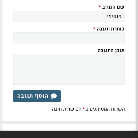
שם המגיב
*
כותרת תגובה
*
תוכן התגובה
הוסף תגובה
השדות המסומנים ב-
הם שדות חובה
*