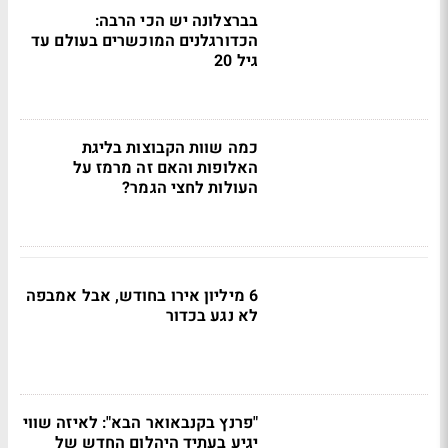
בברצלונה יש הכי הרבה:
הכדורגלנים המוכשרים בעולם עד
גיל 20
כמה שוות הקבוצות בליגת
האלופות והאם זה מרמז על
העולות לחצי הגמר?
6 מיליון אירו בחודש, אבל אמבפה
לא נגע בכדור
"פרנץ בקנבאואר הבא": לאיזה שווי
יגיע בעתיד היהלום החדש של