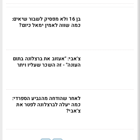
בן 16 ולא מפסיק לשבור שיאים:
כמה שווה לאמין ימאל כיום?
צ'אבי: "אעזוב את ברצלונה בתום
העונה" - זה השכר שעליו ויתר
לאחר שהודחה מהגביע הספרדי:
כמה יעלה לברצלונה לפטר את
צ'אבי?