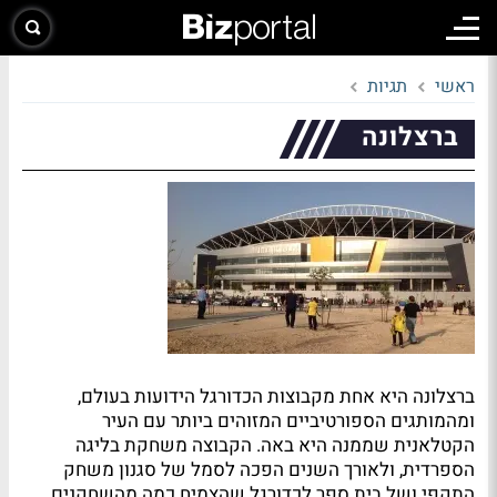
ראשי
תגיות
ברצלונה
ברצלונה היא אחת מקבוצות הכדורגל הידועות בעולם,
ומהמותגים הספורטיביים המזוהים ביותר עם העיר
הקטלאנית שממנה היא באה. הקבוצה משחקת בליגה
הספרדית, ולאורך השנים הפכה לסמל של סגנון משחק
התקפי ושל בית ספר לכדורגל שהצמיח כמה מהשחקנים