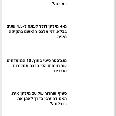
בארסה?
מ-4 מיליון דולר לעונה ל-4.5 שנים
בכלא: דני אלבס הואשם בתקיפה
מינית
מנצ'סטר סיטי בחוץ: 10 המועדונים
שמרוויחים הכי הרבה ממכירות
מוצרים
סעיף שחרור של 20 מיליון אירו:
האם דה זרבי בדרך לאמן את
ברצלונה?