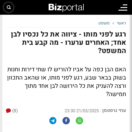
ראשי
משפט
רגע לפני מותו - ציווה את כל נכסיו לבן
אחד; האחרים ערערו - מה קבע בית
המשפט?
האם הבן כפה על אביו להוריש לו שתי דירות וחנות
בשוק בבאר שבע, רגע לפני מותו, או שהאב התכוון
ורצה להעניק את כל הירושה לבן אחד מתוך
חמישה?
עוזי גרסטמן
(8)
|
21/03/2025 23:30