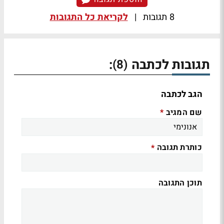
8 תגובות
|
לקריאת כל התגובות
תגובות לכתבה
:
(8)
הגב לכתבה
שם המגיב
*
כותרת תגובה
*
תוכן התגובה