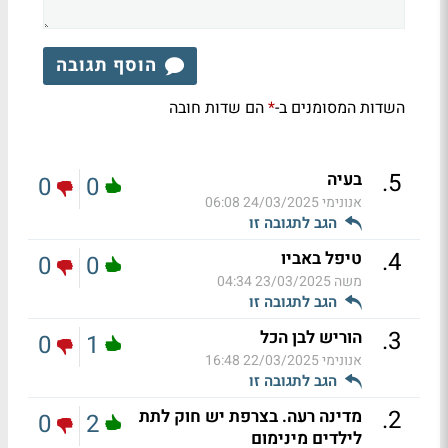
הוסף תגובה
השדות המסומנים ב-
הם שדות חובה
*
.
5
בעיה
0
0
אנונימי
24/03/2025 06:08
הגב לתגובה זו
.
4
טיפל באביו
0
0
משה
23/03/2025 04:34
הגב לתגובה זו
.
3
הוריש לבן הכל
0
1
אנונימי
22/03/2025 16:48
הגב לתגובה זו
.
2
מדינה רעה. בצרפת יש חוק לתת
0
2
לילדים מינימום