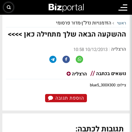
הזדמנויות נדל"ן-מדור פרסומי
ראשי
ההשקעה הבאה שלך מתחילה כאן >>>>
הרצליה
|
10/12/2013 10:58
נושאים בכתבה
הרצליה
צילום: blue5_300X300
הוספת תגובה
תגובות לכתבה: