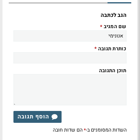
הגב לכתבה
שם המגיב
*
כותרת תגובה
*
תוכן התגובה
הוסף תגובה
השדות המסומנים ב-
הם שדות חובה
*