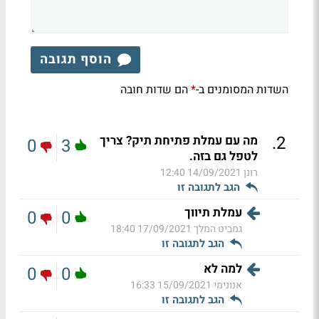
הוסף תגובה
השדות המסומנים ב-
הם שדות חובה
*
.
2
מה עם עמלת פתיחת תיק? צריך
0
3
לטפל גם בזה.
רונן
14/09/2021 12:40
הגב לתגובה זו
עמלת תיווך
0
0
גמביט המלך
17/09/2021 18:40
הגב לתגובה זו
למה לא
0
0
אנונימי
15/09/2021 16:33
הגב לתגובה זו