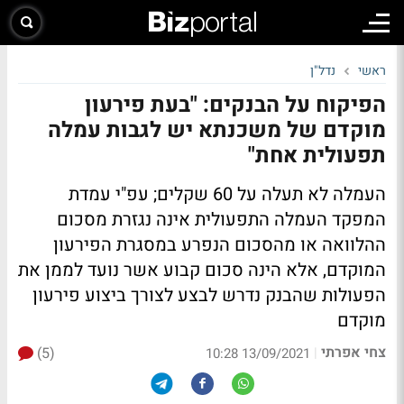
ראשי
נדל"ן
הפיקוח על הבנקים: "בעת פירעון
מוקדם של משכנתא יש לגבות עמלה
תפעולית אחת"
העמלה לא תעלה על 60 שקלים; עפ"י עמדת
המפקד העמלה התפעולית אינה נגזרת מסכום
ההלוואה או מהסכום הנפרע במסגרת הפירעון
המוקדם, אלא הינה סכום קבוע אשר נועד לממן את
הפעולות שהבנק נדרש לבצע לצורך ביצוע פירעון
מוקדם
צחי אפרתי
(5)
|
13/09/2021 10:28