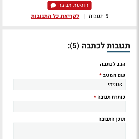
הוספת תגובה
5 תגובות
|
לקריאת כל התגובות
תגובות לכתבה
:
(5)
הגב לכתבה
שם המגיב
*
כותרת תגובה
*
תוכן התגובה