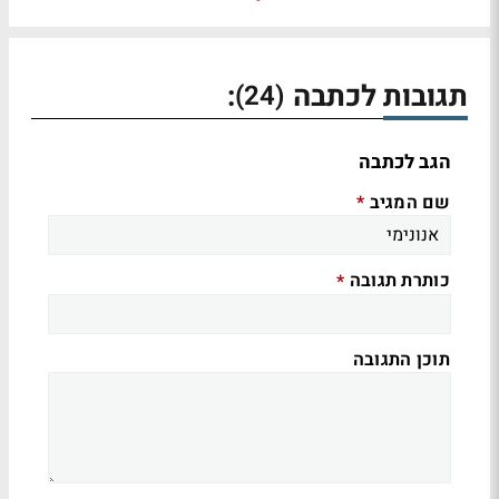
תגובות לכתבה
:
(24)
הגב לכתבה
שם המגיב
*
כותרת תגובה
*
תוכן התגובה