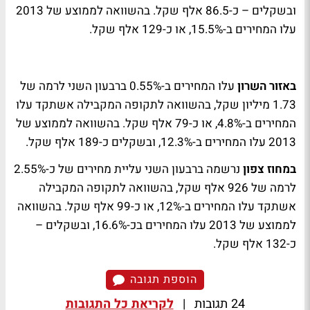
ובשקלים – כ-86.5 אלף שקל. בהשוואה לממוצע של 2013
עלו המחירים ב-15.5%, או כ-129 אלף שקל.
באזור
השרון
עלו המחירים ב-0.55% ברבעון השני לרמה של
1.73 מיליון שקל, בהשוואה לתקופה המקבילה אשתקד עלו
המחירים ב-4.8%, או כ-79 אלף שקל. בהשוואה לממוצע של
2013 עלו המחירים ב-12.3%, ובשקלים כ-189 אלף שקל.
במחוז צפון
נרשמה ברבעון השני עליית מחירים של כ-2.55%
לרמה של 926 אלף שקל, בהשוואה לתקופה המקבילה
אשתקד עלו המחירים ב-12%, או כ-99 אלף שקל. בהשוואה
לממוצע של 2013 עלו המחירים בכ-16.6%, ובשקלים –
כ-132 אלף שקל.
הוספת תגובה
24 תגובות
|
לקריאת כל התגובות