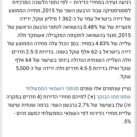
רגיעה זעירה במחירי הדירות – לפי נתוני הלשכה המרכזית
לסטטיסטיקה עבור הרבעון השני של 2015, מחירה הממוצע
של דירה בישראל עמד על כ-1.362 מיליון שקל, ירידה
מזערית של של 0.48% בהשוואה לנתוני הרבעון הראשון של
2015, מנגד בהשוואה לתקופה המקבילה אשתקד חלה
עלייה של 4.83% במחיר. בסך הכול עלה מחירה הממוצע של
דירה בישראל ב-62 אלף שקל בשנה. בדירות 2.5-3 חדרים
חלה העלייה השנתית הגדולה ביותר בשיעור של 64 אלף
שקל ואילו בדירות 4.5-5 חדרים חלה ירידה של כ-5,500
שקל.
נציין שנתונים אלו שונים
מנתוני השמאי הממשלתי
שפורסמו הבוקר
(א') לפיהם מחירי הדירות (4 חדרים במקרה
זה) עלו בשיעור של 2.7% ברבעון השני. ברמה שנתית שיעור
עליית מחירי הדירות לפי השמאי הממשלתי כמעט זהים -
5%.