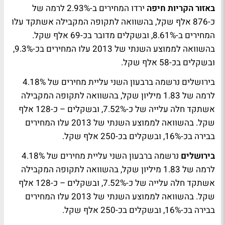
באזור הקריות חיפה
ירדו המחירים ב-2.93% לרמה של
כ-876 אלף שקל, בהשוואה לתקופה המקבילה אשתקד עלו
המחירים ב-8.61%, ובשקלים מדובר בכ-69 אלף שקל.
בהשוואה לממוצע השנתי של 2013 עלו המחירים בכ-9.3%,
ובשקלים בכ-58 אלף שקל.
בירושלים נרשמה ברבעון השני עליית מחירים של 4.18%
לרמה של 1.83 מיליון שקל, בהשוואה לתקופה המקבילה
אשתקד חלה עלייה של כ-7.52%, ובשקלים – כ-128 אלף
שקל. בהשוואה לממוצע השנתי של 2013 עלו המחירים
בבירה בכ-16%, ובשקלים בכ-250 אלף שקל.
בירושלים
נרשמה ברבעון השני עליית מחירים של 4.18%
לרמה של 1.83 מיליון שקל, בהשוואה לתקופה המקבילה
אשתקד חלה עלייה של כ-7.52%, ובשקלים – כ-128 אלף
שקל. בהשוואה לממוצע השנתי של 2013 עלו המחירים
בבירה בכ-16%, ובשקלים בכ-250 אלף שקל.