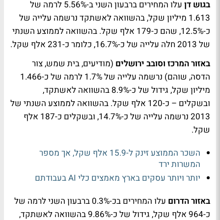
בגוש דן
עלו המחירים ברבעון השני ב-5.56% לרמה של
1.613 מיליון שקל, בהשוואה לאשתקד נרשמה עלייה של
כ-12.5%, שהם כ-179 אלף שקל. בהשוואה לממוצע השנתי
של 2013 חלה עלייה של כ-16.7%, כלומר כ-231 אלף שקל.
באזור המרכז וסובב ירושלים
(מודיעים, בית שמש, צור
הדסה, שוהם) נרשמה עלייה של 1.7% לרמה של כ-1.466
מיליון שקל, גידול של כ-8.9% בהשוואה לאשתקד,
ובשקלים – כ-120 אלף שקל. בהשוואה לממוצע השנתי של
2013 נרשמה עלייה של כ-14.7%, ובשקלים כ-187 אלף
שקל.
השכר הממוצע זינק ל-15.9 אלף שקל, אך מספר
המשרות ירד
יותר ויותר עסקים בארץ מאמצים כלי AI בעבודתם
באזור
הדרום
עלו המחירים בכ-0.3% ברבעון השני לרמה של
כ-964 אלף שקל, גידול של כ-9.86% בהשוואה לאשתקד,