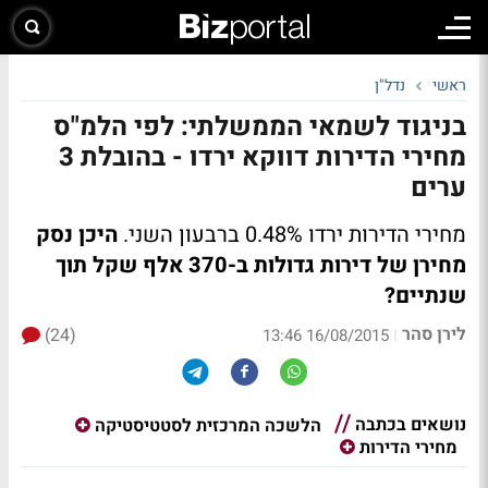
ראשי
נדל"ן
בניגוד לשמאי הממשלתי: לפי הלמ"ס
מחירי הדירות דווקא ירדו - בהובלת 3
ערים
מחירי הדירות ירדו 0.48% ברבעון השני.
היכן נסק
מחירן של דירות גדולות ב-370 אלף שקל תוך
שנתיים?
לירן סהר
(24)
|
16/08/2015 13:46
נושאים בכתבה
הלשכה המרכזית לסטטיסטיקה
מחירי הדירות