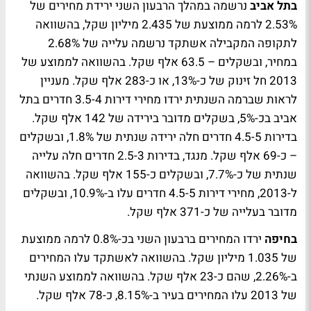
בתל אביב
נרשמה במהלך הרבעון השני ירידת מחירים של
2.53% לרמה ממוצעת של 2.435 מיליון שקל, בהשוואה
לתקופה המקבילה אשתקד נרשמה עלייה של 2.68%
במחיר, ובשקלים – 63.5 אלף שקל. בהשוואה לממוצע של
2013 חל זינוק של כ-13%, או כ-283 אלף שקל. מעניין
לראות שברמה השנתית ירדו מחירי דירות 3.5-4 חדרים בתל
אביב בכ-5%, בשקלים מדובר בירידה של 142 אלף שקל.
בדירות 4.5-5 חדרים חלה ירידה שנתית של 1.8%, ובשקלים
– כ-69 אלף שקל. מנגד, בדירות 2.5-3 חדרים חלה עלייה
שנתית של כ-7.7%, ובשקלים כ-155 אלף שקל. בהשוואה
ל-2013, מחירי דירות 4.5-5 חדרים עלו ב-10.9%, ובשקלים
מדובר בעלייה של כ-371 אלף שקל.
בחיפה
ירדו המחירים ברבעון השני בכ-0.8% לרמה ממוצעת
של 1.035 מיליון שקל. בהשוואה לאשתקד עלו המחירים
ב-2.26%, שהם כ-23 אלף שקל. בהשוואה לממוצע השנתי
של 2013 עלו המחירים בעיר ב-8.15%, כ-78 אלף שקל.