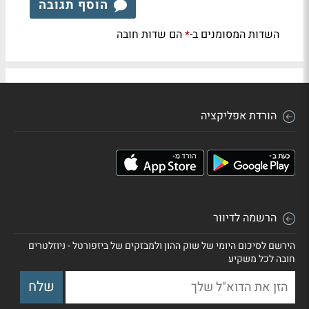
הוסף תגובה
השדות המסומנים ב-
הם שדות חובה
*
הורדת אפליקציה
הרשמה לדיוור
הירשם לסיכום היומי של שוק ההון ולמבזקים של ביזפורטל - ניוזלטרים
חובה לכל משקיע