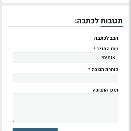
תגובות לכתבה:
הגב לכתבה
שם המגיב
*
כותרת תגובה
*
תוכן התגובה