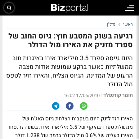
ראשי
נדל"ן
רגיעה בשוק המטבע חוץ: גיוס החוב של
ספרד מזניק את האירו מול הדולר
היום גייסה ספרד 3.5 מיליארד אירו באיגרות חוב
ממשלתיות כאשר ברקע שמועות אודות מצבה
הרעוע של המדינה. הגיוס הצליח, והאירו חזר לטפס
מול הדולר
תומר קורנפלד
|
17/06/2010 16:02
האירו חזר לזנק היום בעקבות הצלחת גיוס האג"ח של
ממשלת ספרד בהיקף של 3.5 מיליארד אירו. בשעה זו נסחר
האירו בעליה של 0.6% מול הדולר ברמה של 1.238 דולר