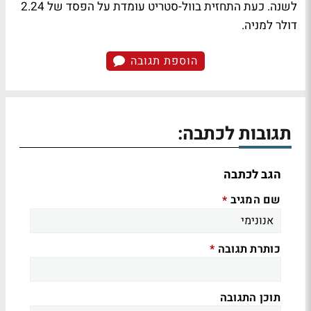
לשנה. כעת התחזית בוול-סטריט עומדת על הפסד של 2.24
דולר למניה.
הוספת תגובה
תגובות לכתבה:
הגב לכתבה
שם המגיב
*
כותרת תגובה
*
תוכן התגובה