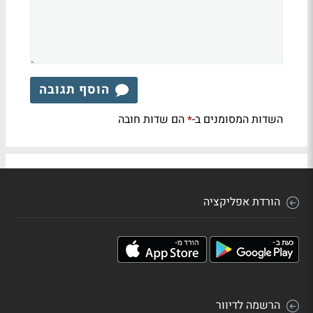
הוסף תגובה
השדות המסומנים ב-
הם שדות חובה
*
הורדת אפליקציה
הרשמה לדיוור