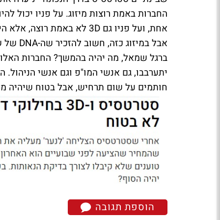
החברות באמת רוצות מיזוג. על פניו יכול ל
אחת, ועל פניו גם 3D לא באמ
אבל במיז
ברגל שמאל, מה יהיה בהמשך? החברות האלו 
יתערבבו, גם אנשי המו"פ וגם אנשי הניהול.
חותמים על שום תרחיש, אבל בטוח שיהיה מע
הוספת תגובה