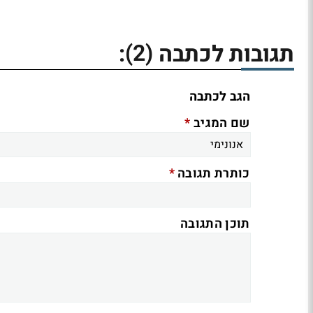
(2)
תגובות לכתבה
:
הגב לכתבה
*
שם המגיב
*
כותרת תגובה
תוכן התגובה