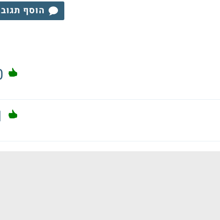
הוסף תגוב
0
1