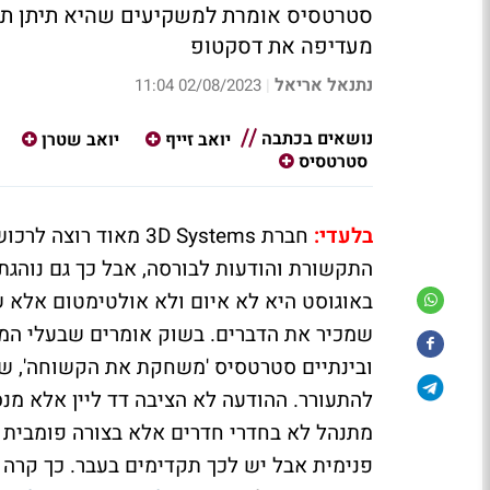
סטרטסיס אומרת למשקיעים שהיא תיתן תשו
מעדיפה את דסקטופ
נתנאל אריאל
02/08/2023 11:04
|
נושאים בכתבה
יואב זייף
יואב שטרן
סטרטסיס
בלעדי:
חברת 3D Systems מאו
באוגוסט היא לא איום ולא אולטימטום אלא ש
להתעורר. ההודעה לא הציבה דד ליין אלא מ
מתנהל לא בחדרי חדרים אלא בצורה פומבית הו
פנימית אבל יש לכך תקדימים בעבר. כך קרה גם