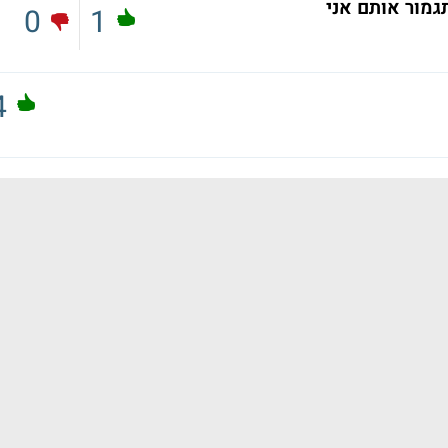
גמור אותם אני
0
1
4