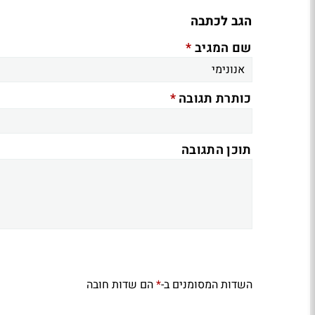
הגב לכתבה
*
שם המגיב
*
כותרת תגובה
תוכן התגובה
השדות המסומנים ב-
הם שדות חובה
*