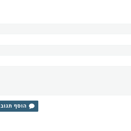
הוסף תגוב