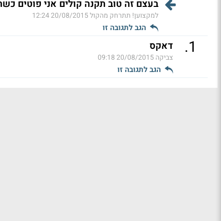
בעצם זה טוב תקנה קולים אני פוטים כשת
למקצוען! תתרחק מהקול
20/08/2015 12:24
הגב לתגובה זו
.
1
דאקס
צביקה
20/08/2015 09:18
הגב לתגובה זו