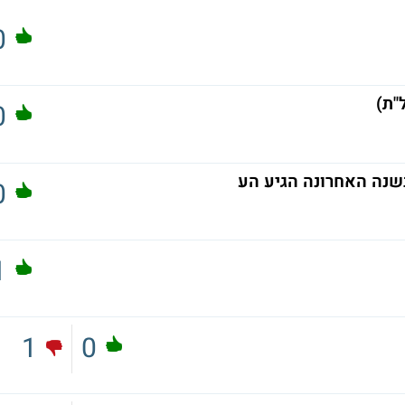
0
0
נה האחרונה הגיע הע
0
1
1
0