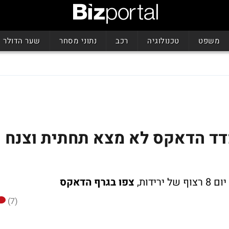
משפט
טכנולוגיה
רכב
נתוני מסחר
שער הדולר
דד הדאקס לא מצא תחתית וצנח
ירידות,
צפו בגרף הדאקס
(7)