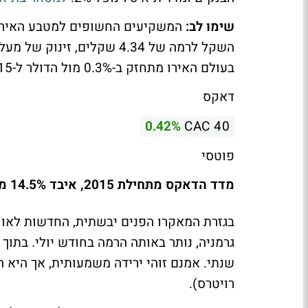
שימו לב:
בעולם האירו מתחזק ב-0.3% מול הדולר ל-1.115 דולר.
דאקס
0.42%
CAC 40
פוטסי
מדד הדאקס מתחילת 2015, איבד 14.5% מהשיא
בגזרת המאקרו הפנים יבשתית, החדשות לאו ד
רויטרס).