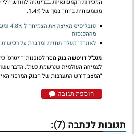
משמעותית ביותר בסך של 1.4%.
מההכנסות
לאונרדו מעלה תחזית ומדברת על רכישות - צבר 59 מיליאר
מנכ"ל דויטשה בנק
מסר לסוכנות 'רויטרס' כי
לצמיחה העולמית שנרשמת כעת". הדבר עשוי 
''המצב דורש התערבות של הבנק המרכזי האירו
הוספת תגובה
(7)
תגובות לכתבה
: