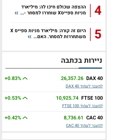
4
ההצפה שכולם חיכו לה: מיליארד
מניות ספייסX שוחררו למסחר -...
5
היום זה קורה: מיליארד מניות ספייס X
משתחררות למסחר. האם...
ניירות בכתבה
+0.83
%
26,357.26
DAX 40
למעבר לעמוד DAX 40
+0.53
%
10,925.74
FTSE 100
למעבר לעמוד FTSE 100
+0.42
%
8,736.61
CAC 40
למעבר לעמוד CAC 40