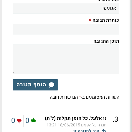
כותרת תגובה
*
תוכן התגובה
הוסף תגובה
השדות המסומנים ב-
הם שדות חובה
*
.
3
נו אלעל. כל הזמן תקלות (ל"ת)
0
0
חברה על הפנים
18/06/2015 13:21
הגב לתגובה זו