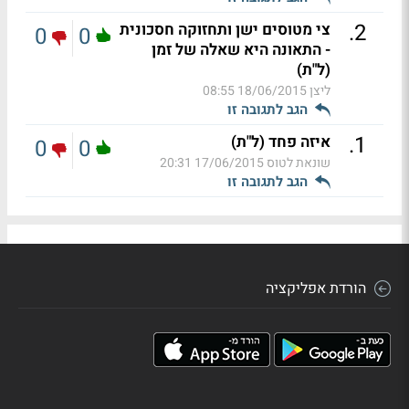
.
2
צי מטוסים ישן ותחזוקה חסכונית
0
0
- התאונה היא שאלה של זמן
(ל"ת)
ליצן
18/06/2015 08:55
הגב לתגובה זו
.
1
איזה פחד (ל"ת)
0
0
שונאת לטוס
17/06/2015 20:31
הגב לתגובה זו
הורדת אפליקציה