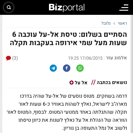
ראשי
גלובל
הסתיים בשלום: טיסת אל-על עוכבה 6
שעות מעל שמי אירופה בעקבות תקלה
אלמוג עזר
(3)
|
17/06/2015 19:25
נושאים בכתבה
אל על
דרמה בשחקים. מטוס נוסעים של אל-על שהיה בדרכו
מארה"ב לישראל, נאלץ לשהות באוויר כ-6 שעות לאור
תקלה שהתגלתה באחד ממנועי המטוס. לבסוף, המטוס לאור
הווראה של הנהלת אל על נאלץ לשנות את כיוון טיסתו
ולשוב אל נמל התעופה בן גוריון.