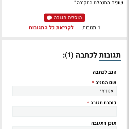
שונים מתנהלת החקירה."
הוספת תגובה
1 תגובות
|
לקריאת כל התגובות
תגובות לכתבה
:
(1)
הגב לכתבה
שם המגיב
*
כותרת תגובה
*
תוכן התגובה