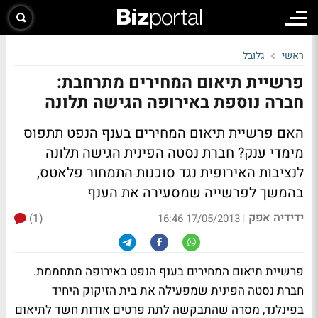
ראשי
גלובל
פרשיית תיאום המחירים מתרחבת:
חברה נוספת באירופה הגישה תלונה
האם פרשיית תיאום המחירים בענף הנפט תתפוס
מימדי ענק? חברת נסטה הפינית הגישה תלונה
לנציבות האירופית נגד סוכנות התמחור פלאטס,
בהמשך לפרשייה שמסעירה את הענף
ידידיה אפק
(1)
|
17/05/2013 16:46
פרשיית תיאום המחירים בענף הנפט באירופה מתחממת.
חברת נסטה הפינית שמפעילה את בית הזיקוק היחיד
בפינלנד, מסרה שהתבקשה לתת פרטים אודות חשד לתיאום