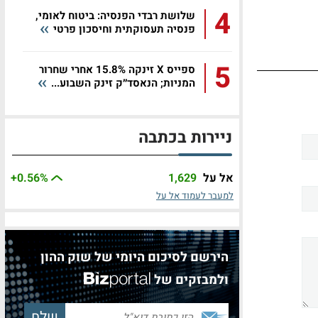
4
שלושת רבדי הפנסיה: ביטוח לאומי,
פנסיה תעסוקתית וחיסכון פרטי
5
ספייס X זינקה 15.8% אחרי שחרור
המניות; הנאסד״ק זינק השבוע...
ניירות בכתבה
אל על
1,629
%
+0.56
למעבר לעמוד אל על
הירשם לסיכום היומי של שוק ההון
ולמבזקים של