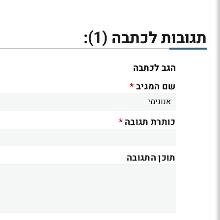
(1)
תגובות לכתבה
:
הגב לכתבה
*
שם המגיב
*
כותרת תגובה
תוכן התגובה