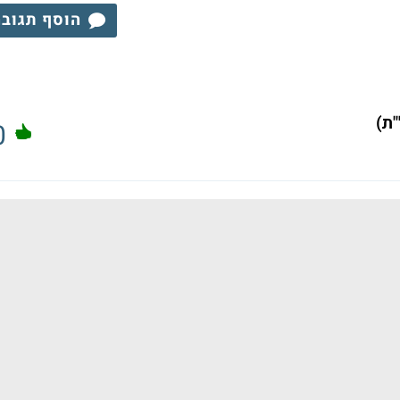
הוסף תגוב
0