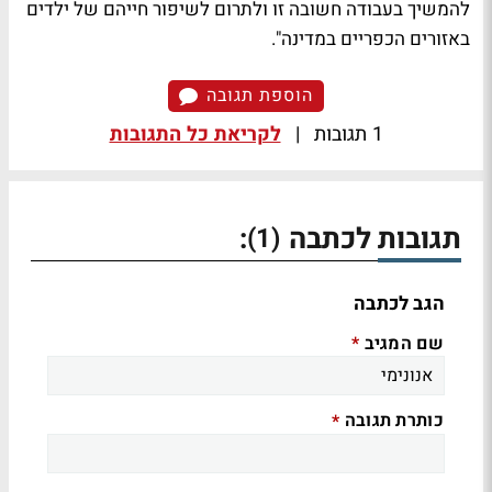
להמשיך בעבודה חשובה זו ולתרום לשיפור חייהם של ילדים
באזורים הכפריים במדינה".
הוספת תגובה
1 תגובות
|
לקריאת כל התגובות
תגובות לכתבה
:
(1)
הגב לכתבה
שם המגיב
*
כותרת תגובה
*