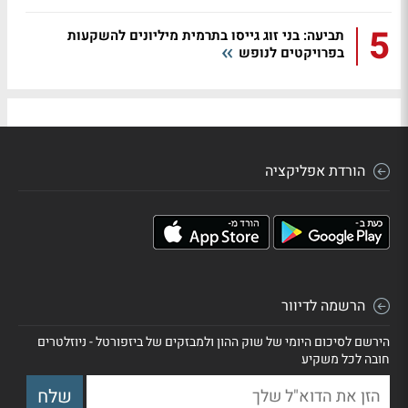
5
תביעה: בני זוג גייסו בתרמית מיליונים להשקעות
בפרויקטים לנופש
הורדת אפליקציה
הרשמה לדיוור
הירשם לסיכום היומי של שוק ההון ולמבזקים של ביזפורטל - ניוזלטרים
חובה לכל משקיע