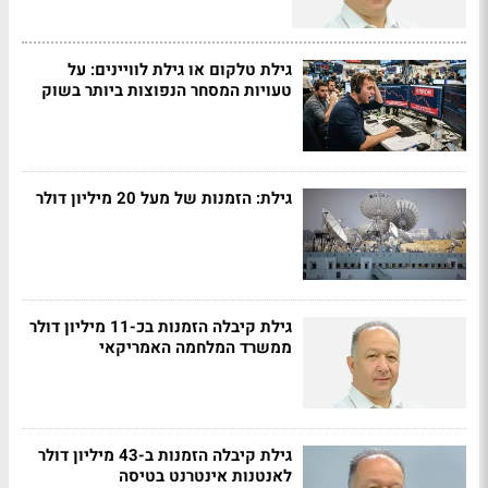
גילת טלקום או גילת לוויינים: על
טעויות המסחר הנפוצות ביותר בשוק
גילת: הזמנות של מעל 20 מיליון דולר
גילת קיבלה הזמנות בכ-11 מיליון דולר
ממשרד המלחמה האמריקאי
גילת קיבלה הזמנות ב-43 מיליון דולר
לאנטנות אינטרנט בטיסה