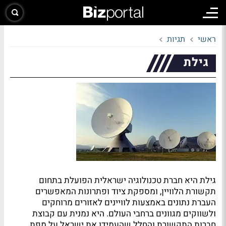
ראשי
תגיות
גילת
גילת היא חברת טכנולוגיה ישראלית הפועלת בתחום
תקשורת הלוויין, ומספקת ציוד ופתרונות המאפשרים
העברת נתונים באמצעות לוויינים לאזורים מרוחקים
ולשווקים מגוונים ברחבי העולם. היא נמנית עם קבוצת
חברות התקשורת והחלל שהעמידו את ישראל על מפת