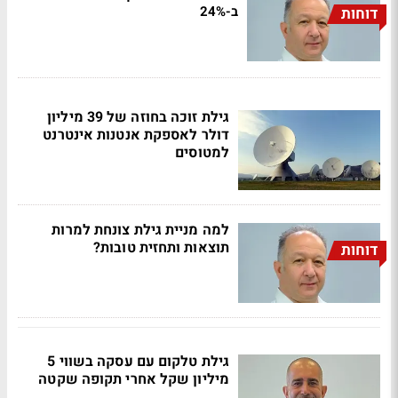
ב-24%
דוחות
גילת זוכה בחוזה של 39 מיליון
דולר לאספקת אנטנות אינטרנט
למטוסים
למה מניית גילת צונחת למרות
תוצאות ותחזית טובות?
דוחות
גילת טלקום עם עסקה בשווי 5
מיליון שקל אחרי תקופה שקטה