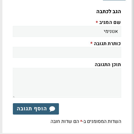
הגב לכתבה
שם המגיב
*
כותרת תגובה
*
תוכן התגובה
הוסף תגובה
השדות המסומנים ב-
הם שדות חובה
*