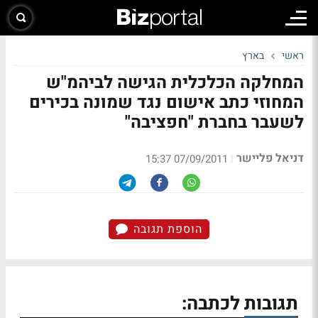
ראשי
בארץ
המחלקה הכלכלית הגישה לביהמ"ש
המחוזי כתב אישום נגד שמונה בכירים
לשעבר בחברת "חפציבה"
דניאל פליישר
|
07/09/2011 15:37
הוספת תגובה
תגובות לכתבה: