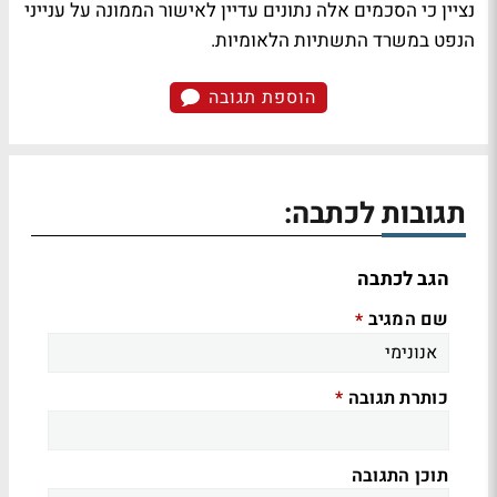
נציין כי הסכמים אלה נתונים עדיין לאישור הממונה על ענייני
הנפט במשרד התשתיות הלאומיות.
הוספת תגובה
תגובות לכתבה:
הגב לכתבה
שם המגיב
*
כותרת תגובה
*
תוכן התגובה