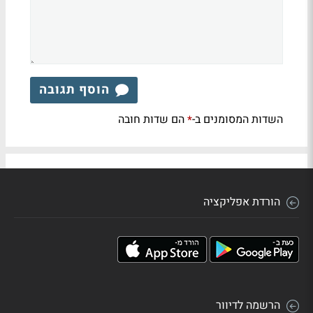
הוסף תגובה
השדות המסומנים ב-
הם שדות חובה
*
הורדת אפליקציה
הרשמה לדיוור