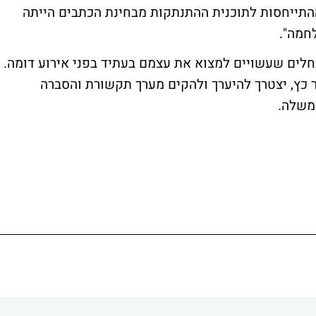
התייחסות לתוכנית ההתנתקות מבחינת הכתבים הייתה
חמה".
לים שעשויים למצוא את עצמם בעתיד בפני אירוע דומה.
"ר כץ, יצטרך להיערך ולהקים מערך תקשורת והסברה
משלה.