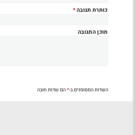
*
כותרת תגובה
תוכן התגובה
השדות המסומנים ב-
הם שדות חובה
*