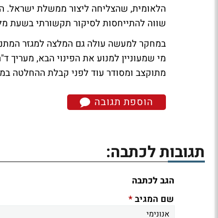
הלאומית, שהצליחה ליצור ממשלת ישראל. ה
שווה להתייחסות לסיקור תקשורתי בשעת מל
במחקר למעשה עולה גם המלצה למגזר המתנח
מי שמעוניין למנוע את הפינוי הבא, מעריך ד
מתוקצב ומסודר עוד לפני קבלת ההחלטה במ
הוספת תגובה
תגובות לכתבה:
הגב לכתבה
*
שם המגיב