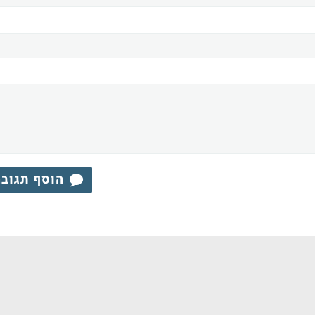
הוסף תגוב