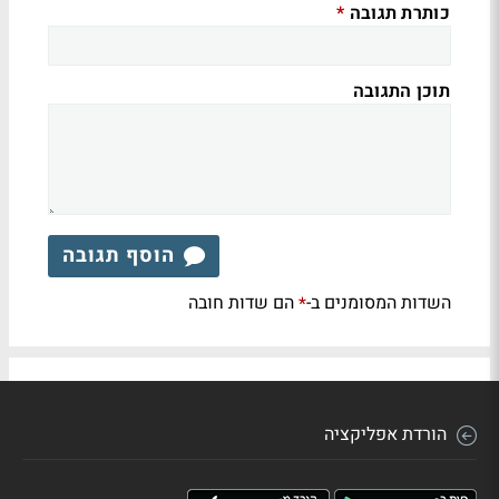
כותרת תגובה
*
תוכן התגובה
הוסף תגובה
השדות המסומנים ב-
הם שדות חובה
*
הורדת אפליקציה