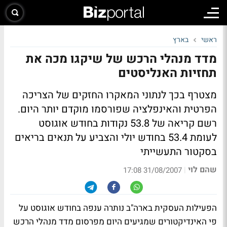
ראשי
בארץ
מדד מנהלי הרכש של שיקגו מכה את
תחזיות האנליסטים
מצטרף בכך לנתוני המאקרו החזקים של הצריכה
הפרטית והאינפלציה שפורסמו מוקדם יותר היום.
רשם קריאה של 53.8 נקודות בחודש אוגוסט
לעומת 53.4 בחודש יולי והצביע על תנאים בריאים
בסקטור התעשייתי
שהם לוי
|
31/08/2007 17:08
הפעילות העסקית בארה"ב נותרה ענפה בחודש אוגוסט על
פי האינדיקטורים שמגיעים היום מפרסום מדד מנהלי הרכש