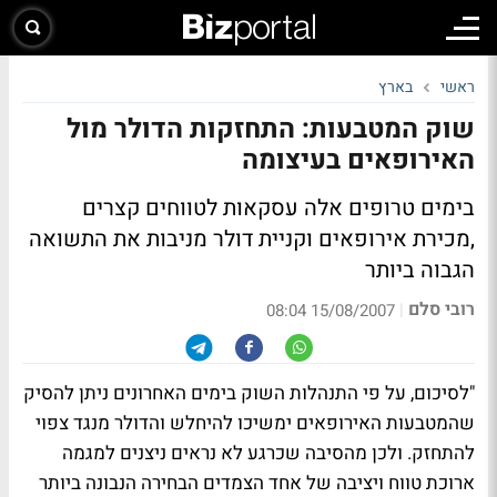
ראשי
בארץ
שוק המטבעות: התחזקות הדולר מול
האירופאים בעיצומה
בימים טרופים אלה עסקאות לטווחים קצרים
,מכירת אירופאים וקניית דולר מניבות את התשואה
הגבוה ביותר
רובי סלם
|
15/08/2007 08:04
"לסיכום, על פי התנהלות השוק בימים האחרונים ניתן להסיק
שהמטבעות האירופאים ימשיכו להיחלש והדולר מנגד צפוי
להתחזק. ולכן מהסיבה שכרגע לא נראים ניצנים למגמה
ארוכת טווח ויציבה של אחד הצמדים הבחירה הנבונה ביותר