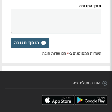
תוכן התגובה
הוסף תגובה
השדות המסומנים ב-
הם שדות חובה
*
הורדת אפליקציה