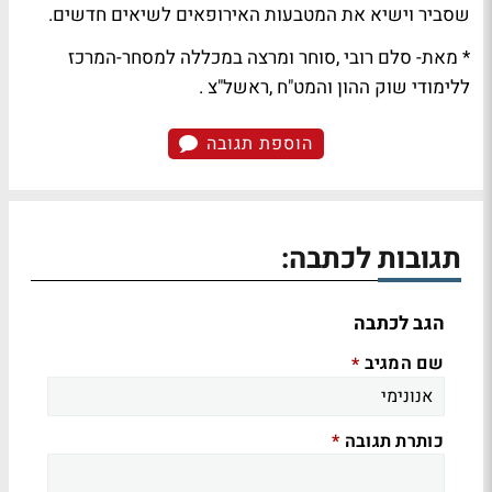
שסביר וישיא את המטבעות האירופאים לשיאים חדשים.
* מאת- סלם רובי ,סוחר ומרצה במכללה למסחר-המרכז
ללימודי שוק ההון והמט"ח ,ראשל"צ .
הוספת תגובה
תגובות לכתבה:
הגב לכתבה
שם המגיב
*
כותרת תגובה
*